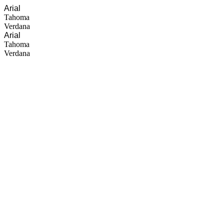
Arial
Tahoma
Verdana
Arial
Tahoma
Verdana